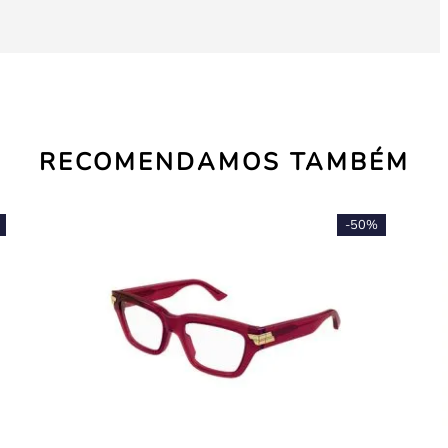
RECOMENDAMOS TAMBÉM
-
50%