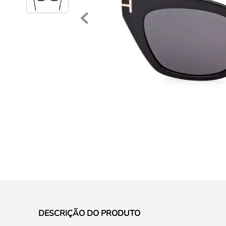
DESCRIÇÃO DO PRODUTO