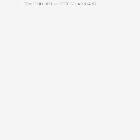
TOM FORD 1031 JULIETTE SOLAR 01A 52