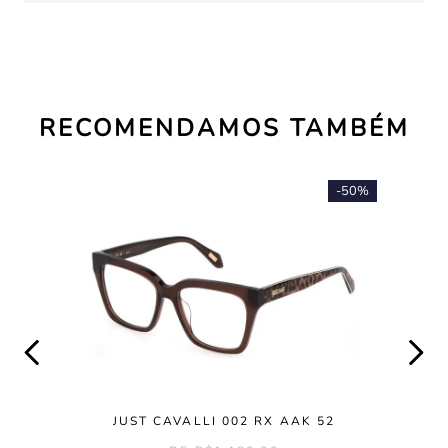
RECOMENDAMOS TAMBÉM
-
50%
JUST CAVALLI 002 RX AAK 52