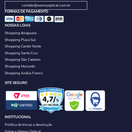
contato@wannyoptical.com.br
FORMAS DE PAGAMENTO
NOSSAS LOJAS
Shopping Ibirapuera
Shopping Plaza Sul
Shopping Center Norte
Shopping Santa Cruz
Shopping São Caetano
Shopping Morumbi
Shopping Anália Franco
SITE SEGURO
INSTITUCIONAL
Política de trocas e devolução
Sobre a Wanny Optical