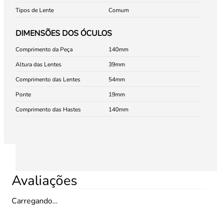
Tipos de Lente
Comum
DIMENSÕES DOS ÓCULOS
Comprimento da Peça
140
Altura das Lentes
39
Comprimento das Lentes
54
Ponte
19
Comprimento das Hastes
140
Avaliações
Carregando…