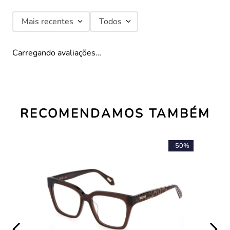
Mais recentes
Todos
Carregando avaliações…
RECOMENDAMOS TAMBÉM
-
50%