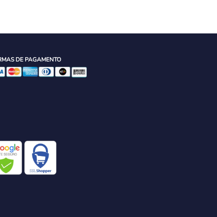
RMAS DE PAGAMENTO