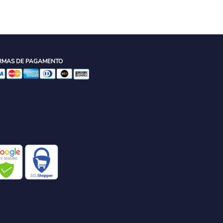
RMAS DE PAGAMENTO