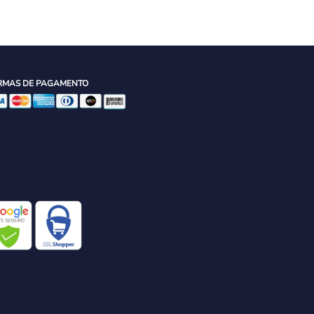
RMAS DE PAGAMENTO