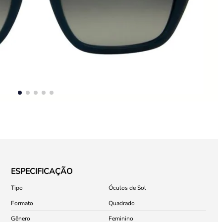
ESPECIFICAÇÃO
Tipo
Óculos de Sol
Formato
Quadrado
Gênero
Feminino