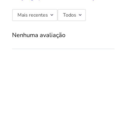
Mais recentes
Todos
Nenhuma avaliação