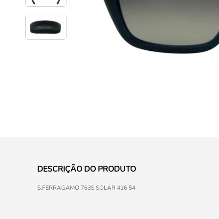
DESCRIÇÃO DO PRODUTO
S.FERRAGAMO 763S SOLAR 416 54