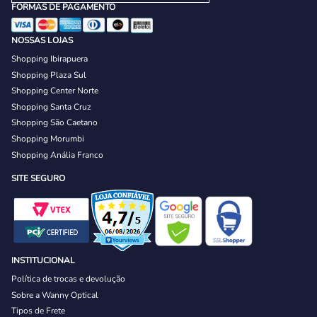
FORMAS DE PAGAMENTO
NOSSAS LOJAS
Shopping Ibirapuera
Shopping Plaza Sul
Shopping Center Norte
Shopping Santa Cruz
Shopping São Caetano
Shopping Morumbi
Shopping Anália Franco
SITE SEGURO
INSTITUCIONAL
Política de trocas e devolução
Sobre a Wanny Optical
Tipos de Frete