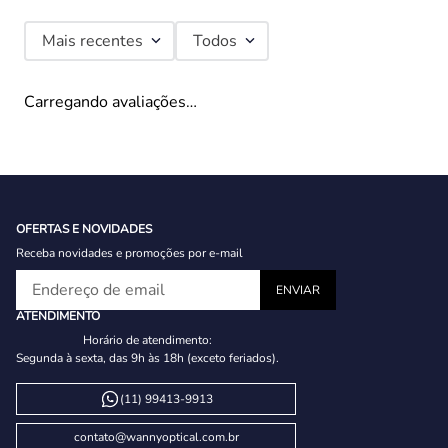
Mais recentes
Todos
Carregando avaliações…
OFERTAS E NOVIDADES
Receba novidades e promoções por e-mail
ATENDIMENTO
Horário de atendimento:
Segunda à sexta, das 9h às 18h (exceto feriados).
(11) 99413-9913
contato@wannyoptical.com.br